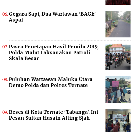
Gegara Sapi, Dua Wartawan 'BAGE'
Aspal
Pasca Penetapan Hasil Pemilu 2019,
Polda Malut Laksanakan Patroli
Skala Besar
Puluhan Wartawan Maluku Utara
Demo Polda dan Polres Ternate
Reses di Kota Ternate 'Tabanga', Ini
Pesan Sultan Husain Alting Sjah