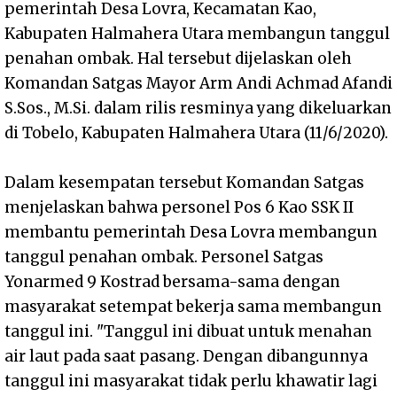
pemerintah Desa Lovra, Kecamatan Kao,
Kabupaten Halmahera Utara membangun tanggul
penahan ombak. Hal tersebut dijelaskan oleh
Komandan Satgas Mayor Arm Andi Achmad Afandi
S.Sos., M.Si. dalam rilis resminya yang dikeluarkan
di Tobelo, Kabupaten Halmahera Utara (11/6/2020).
Dalam kesempatan tersebut Komandan Satgas
menjelaskan bahwa personel Pos 6 Kao SSK II
membantu pemerintah Desa Lovra membangun
tanggul penahan ombak. Personel Satgas
Yonarmed 9 Kostrad bersama-sama dengan
masyarakat setempat bekerja sama membangun
tanggul ini. "Tanggul ini dibuat untuk menahan
air laut pada saat pasang. Dengan dibangunnya
tanggul ini masyarakat tidak perlu khawatir lagi