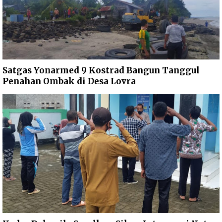
Satgas Yonarmed 9 Kostrad Bangun Tanggul
Penahan Ombak di Desa Lovra