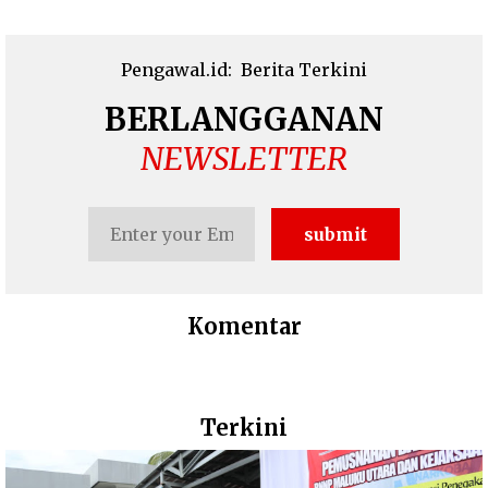
Pengawal.id:
Berita Terkini
BERLANGGANAN
NEWSLETTER
Komentar
Terkini