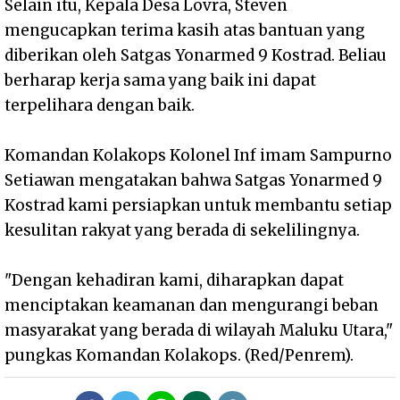
Selain itu, Kepala Desa Lovra, Steven
mengucapkan terima kasih atas bantuan yang
diberikan oleh Satgas Yonarmed 9 Kostrad. Beliau
berharap kerja sama yang baik ini dapat
terpelihara dengan baik.
Komandan Kolakops Kolonel Inf imam Sampurno
Setiawan mengatakan bahwa Satgas Yonarmed 9
Kostrad kami persiapkan untuk membantu setiap
kesulitan rakyat yang berada di sekelilingnya.
"Dengan kehadiran kami, diharapkan dapat
menciptakan keamanan dan mengurangi beban
masyarakat yang berada di wilayah Maluku Utara,"
pungkas Komandan Kolakops. (Red/Penrem).