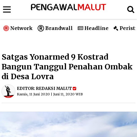
Network
Brandwall
Headline
Perist
Satgas Yonarmed 9 Kostrad
Bangun Tanggul Penahan Ombak
di Desa Lovra
EDITOR:
REDAKSI MALUT
Kamis, 11 Juni 2020 | Juni 11, 2020 WIB