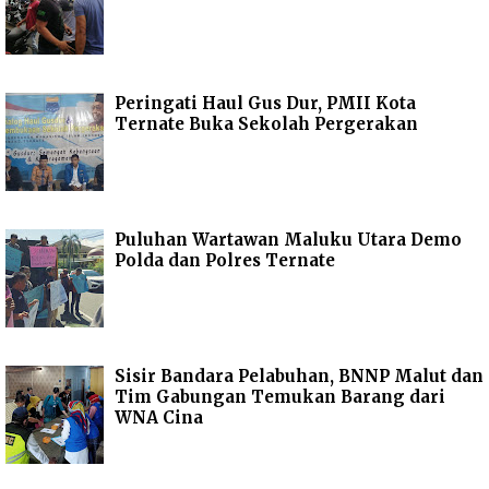
Peringati Haul Gus Dur, PMII Kota
Ternate Buka Sekolah Pergerakan
Puluhan Wartawan Maluku Utara Demo
Polda dan Polres Ternate
Sisir Bandara Pelabuhan, BNNP Malut dan
Tim Gabungan Temukan Barang dari
WNA Cina