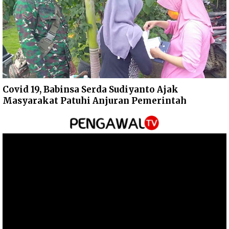
Covid 19, Babinsa Serda Sudiyanto Ajak
Masyarakat Patuhi Anjuran Pemerintah