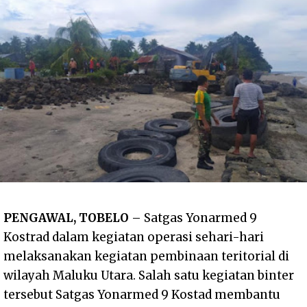
PENGAWAL, TOBELO
– Satgas Yonarmed 9
Kostrad dalam kegiatan operasi sehari-hari
melaksanakan kegiatan pembinaan teritorial di
wilayah Maluku Utara. Salah satu kegiatan binter
tersebut Satgas Yonarmed 9 Kostad membantu