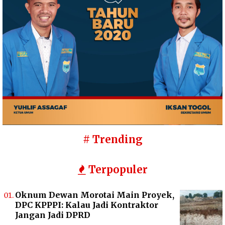
# Trending
Terpopuler
Oknum Dewan Morotai Main Proyek,
DPC KPPPI: Kalau Jadi Kontraktor
Jangan Jadi DPRD