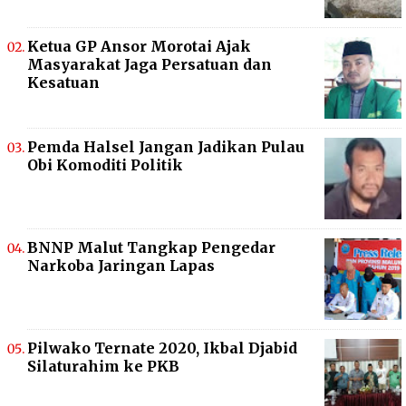
Ketua GP Ansor Morotai Ajak
Masyarakat Jaga Persatuan dan
Kesatuan
Pemda Halsel Jangan Jadikan Pulau
Obi Komoditi Politik
BNNP Malut Tangkap Pengedar
Narkoba Jaringan Lapas
Pilwako Ternate 2020, Ikbal Djabid
Silaturahim ke PKB