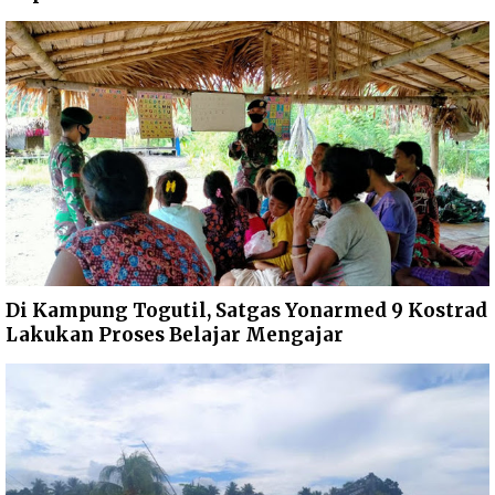
Di Kampung Togutil, Satgas Yonarmed 9 Kostrad
Lakukan Proses Belajar Mengajar