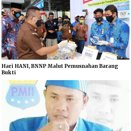
Hari HANI, BNNP Malut Pemusnahan Barang
Bukti